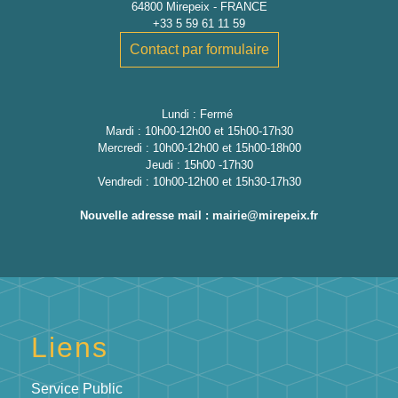
64800 Mirepeix - FRANCE
+33 5 59 61 11 59
Contact par formulaire
Lundi : Fermé
Mardi : 10h00-12h00 et 15h00-17h30
Mercredi : 10h00-12h00 et 15h00-18h00
Jeudi : 15h00 -17h30
Vendredi : 10h00-12h00 et 15h30-17h30
Nouvelle adresse mail : mairie@mirepeix.fr
Liens
Service Public