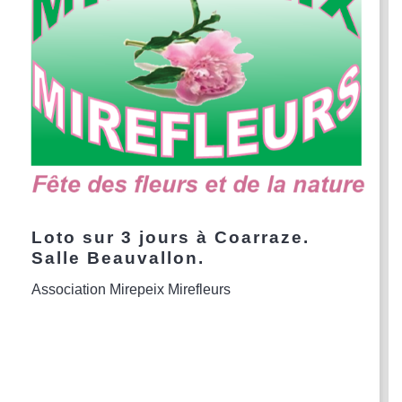
Loto sur 3 jours à Coarraze.
Salle Beauvallon.
Association Mirepeix Mirefleurs