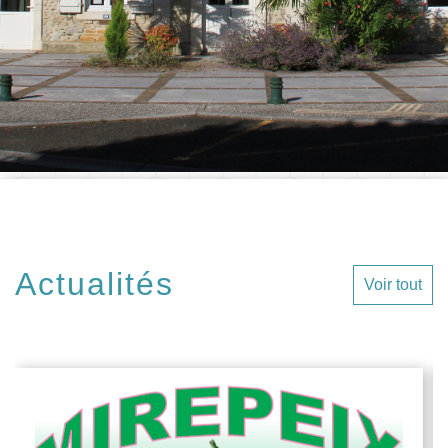
Actualités
Voir tout