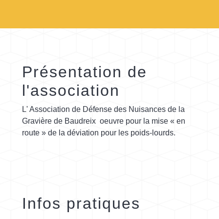
Présentation de
l'association
L' Association de Défense des Nuisances de la
Gravière de Baudreix oeuvre pour la mise « en
route » de la déviation pour les poids-lourds.
Infos pratiques