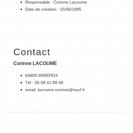
Responsable : Corinne Lacoume
Date de création : 15/06/1995
Contact
Corinne LACOUME
64800 MIREPEIX
Tél : 06.08.41.88.48
email: lacoume.corinne@neuf.fr