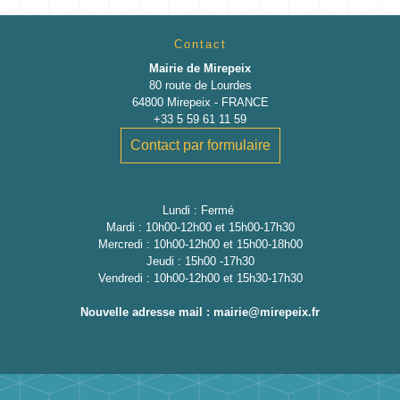
Contact
Mairie de Mirepeix
80 route de Lourdes
64800 Mirepeix - FRANCE
+33 5 59 61 11 59
Contact par formulaire
Lundi : Fermé
Mardi : 10h00-12h00 et 15h00-17h30
Mercredi : 10h00-12h00 et 15h00-18h00
Jeudi : 15h00 -17h30
Vendredi : 10h00-12h00 et 15h30-17h30
Nouvelle adresse mail : mairie@mirepeix.fr