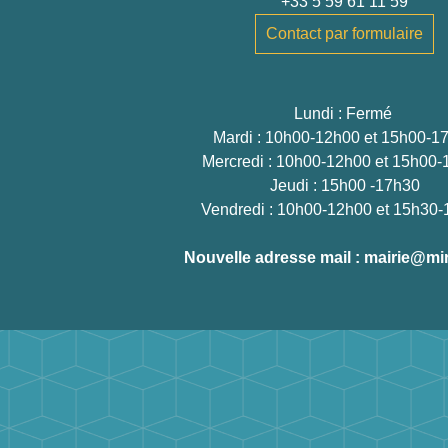
+33 5 59 61 11 59
Contact par formulaire
Lundi : Fermé
Mardi : 10h00-12h00 et 15h00-1
Mercredi : 10h00-12h00 et 15h00
Jeudi : 15h00 -17h30
Vendredi : 10h00-12h00 et 15h30
Nouvelle adresse mail : mairie@mir