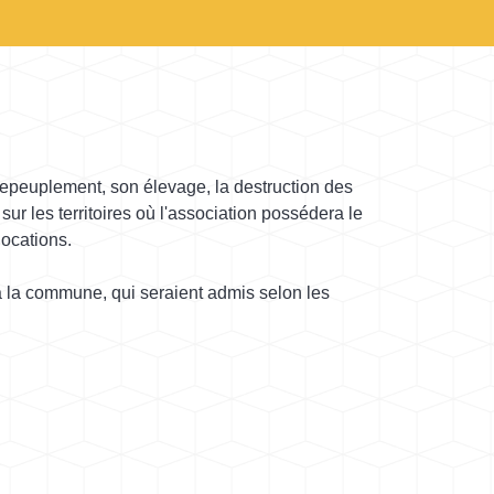
repeuplement, son élevage, la destruction des
sur les territoires où l'association possédera le
locations.
 la commune, qui seraient admis selon les