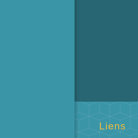
Liens