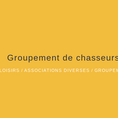
Groupement de chasseurs
LOISIRS
/
ASSOCIATIONS DIVERSES
/
GROUPEM