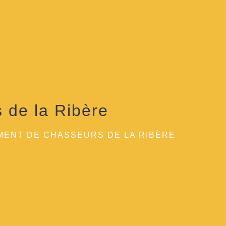
 de la Ribère
ENT DE CHASSEURS DE LA RIBÈRE