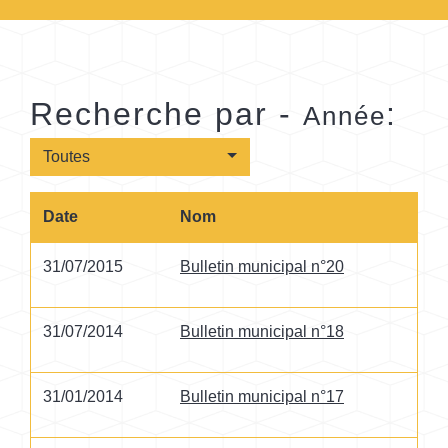
Recherche par -
:
Année
Toutes
Date
Nom
31/07/2015
Bulletin municipal n°20
31/07/2014
Bulletin municipal n°18
31/01/2014
Bulletin municipal n°17