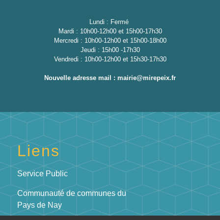
Lundi : Fermé
Mardi : 10h00-12h00 et 15h00-17h30
Mercredi : 10h00-12h00 et 15h00-18h00
Jeudi : 15h00 -17h30
Vendredi : 10h00-12h00 et 15h30-17h30
Nouvelle adresse mail : mairie@mirepeix.fr
Liens
Service Public
Communauté de communes du
Pays de Nay